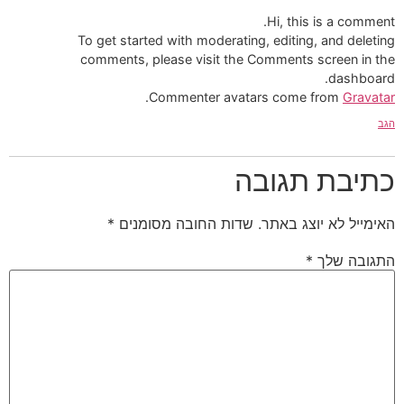
Hi, this is a comm
To get started with moderating, editing, and dele
comments, please visit the Comments screen in
dashbo
.
Commenter avatars come from
Grav
יבת תגובה
ייל לא יוצג באתר.
שדות החובה מסומנים
*
ובה שלך
*