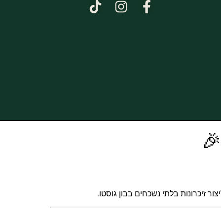
🎉
ר זיכרונות בלתי נשכחים בבון גוסטו.