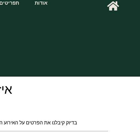
אודות
תפריטים
איז
בדיוק קיבלנו את הפרטים על האירוע המ