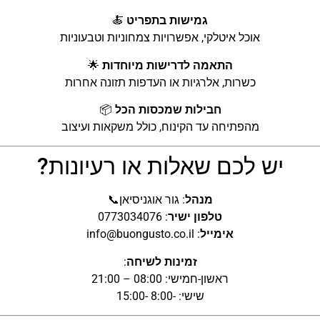
גמישות בתפריט
🍝
אוכל איטלקי, אפשרויות צמחוניות וטבעוניות
התאמה לדרישות מיוחדות
🌟
כשרות, אלרגיות או העדפות תזונה אחרות
חבילות שמכסות הכל
📦
מהפתיחה עד הקינוח, כולל משקאות ועיצוב
יש לכם שאלות או רעיונות?
מנהל
: גור אוגניסיאן📞
טלפון ישיר
: 0773034076
אימייל
: info@buongusto.co.il
זמינות לשיחה
:
ראשון-חמישי: 08:00 – 21:00
שישי: -8:00 -15:00