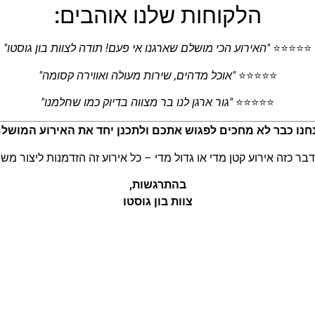
הלקוחות שלנו אוהבים:
⭐⭐⭐⭐⭐
"האירוע הכי מושלם שארגנו אי פעם! תודה לצוות בון גוסטו"
⭐⭐⭐⭐⭐
"אוכל מדהים, שירות מעולה ואווירה קסומה"
⭐⭐⭐⭐⭐
"גור ארגן לנו בר מצווה בדיוק כמו שחלמנו"
חנו כבר לא מחכים לפגוש אתכם ולתכנן יחד את האירוע המושלם
דבר כזה אירוע קטן מדי או גדול מדי – כל אירוע זה הזדמנות ליצור משה
בהתרגשות,
צוות בון גוסטו