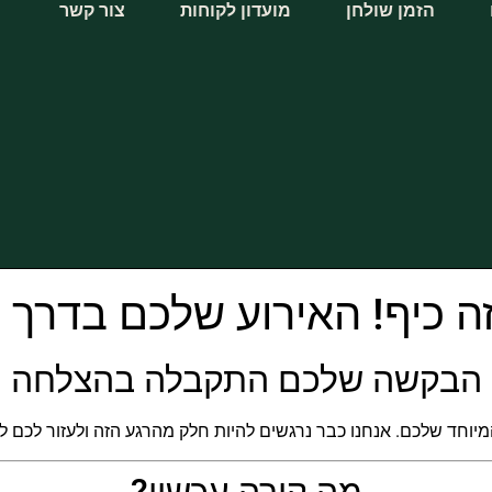
הזמן שולחן
מועדון לקוחות
צור קשר
ה כיף! האירוע שלכם בדרך 
הבקשה שלכם התקבלה בהצלחה
יוחד שלכם. אנחנו כבר נרגשים להיות חלק מהרגע הזה ולעזור לכם ליצו
מה קורה עכשיו?