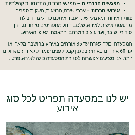
מפגשים חברתיים
– מפגשי חברים, התכנסויות קהילתיות
אירועי תרבות
– ערבי שירה, הרצאות, השקות ספרים
 האירוח המקצועי שלנו יעבוד איתכם כדי ליצור חבילה
מת אישית לאירוע שלכם, החל מתפריטים מיוחדים, דרך
רי ישיבה, ועד עיצוב המרחב והתאמתו לאופי האירוע.
המסעדה יכולה לארח עד 35 אורחים באירוע בהושבה מלאה, או
עד 60 אורחים באירוע בסגנון קבלת פנים עומדת. לאירועים גדולים
, אנו מציעים אפשרות לסגירת המסעדה כולה לאירוע פרטי.
ש לנו במסעדה תפריט לכל סוג
אירוע