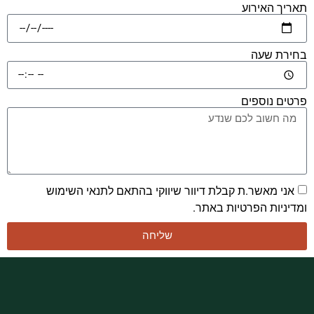
ך האירוע
רת שעה
ם נוספים
ני מאשר.ת קבלת דיוור שיווקי בהתאם לתנאי השימוש
ניות הפרטיות באתר.
שליחה