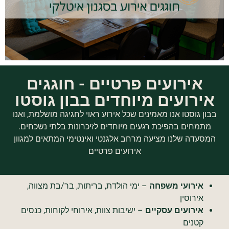
אירועים פרטיים - חוגגים
ירועים מיוחדים בבון גוסטו
ון גוסטו אנו מאמינים שכל אירוע ראוי לחגיגה מושלמת, ואנו
מתמחים בהפיכת רגעים מיוחדים לזיכרונות בלתי נשכחים.
מסעדה שלנו מציעה מרחב אלגנטי ואינטימי המתאים למגוון
אירועים פרטיים
אירועי משפחה
– ימי הולדת, בריתות, בר/בת מצווה,
אירוסין
אירועים עסקיים
– ישיבות צוות, אירוחי לקוחות, כנסים
קטנים