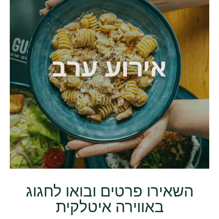
השאירו פרטים ובואו לחגוג
באווירה איטלקית