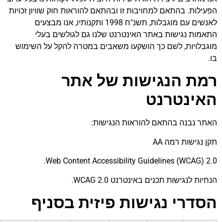
לות. בהתאם למחויבות זו ובהתאם להוראות חוק שוויון זכויות
לאנשים עם מוגבלות, תשנ"ח 1998 ותקנותיו, אנו מבצעים
ות נגישות באתר האינטרנט שלנו גם לגולשים בעלי
לויות, לשם כך הושקעו משאבים במטרה להקל על השימוש
ת הנגישות של אתר
ינטרנט
 נבנה בהתאם להוראות הנגישות:
נגישות רמה AA
Web Content Accessibility Guidelines (WCAG) 
ת לנגישות תכנים באינטרנט WCAG 2.0.
דרי נגישות פיזית בסניף